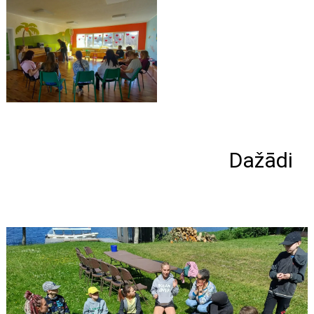
Dažādi