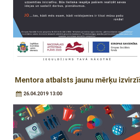
Mentora atbalsts jaunu mērķu izvirzī
26.04.2019 13:00