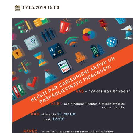
17.05.2019 15:00